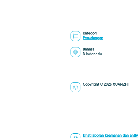
Kategori
Petualangan
Bahasa
B.Indonesia
Copyright © 2026 XUANZHI
Lihat laporan keamanan dan antiv