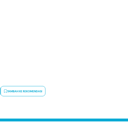
TAMBAH KE REKOMENDASI