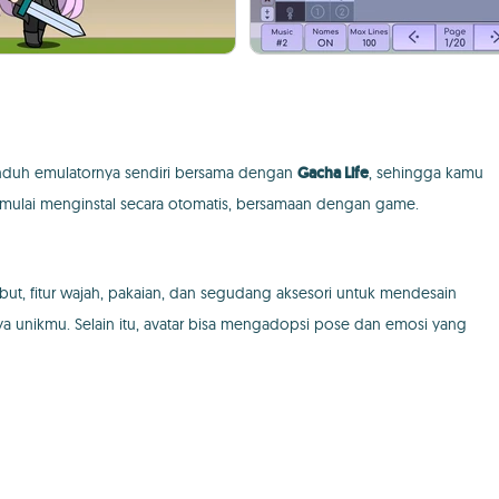
nduh emulatornya sendiri bersama dengan
Gacha Life
, sehingga kamu
mulai menginstal secara otomatis, bersamaan dengan game.
ut, fitur wajah, pakaian, dan segudang aksesori untuk mendesain
ya unikmu. Selain itu, avatar bisa mengadopsi pose dan emosi yang