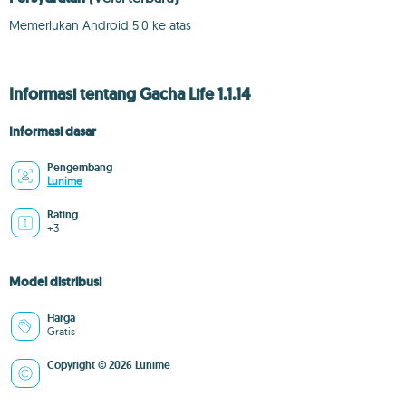
Memerlukan Android 5.0 ke atas
Informasi tentang Gacha Life 1.1.14
Informasi dasar
Pengembang
Lunime
Rating
+3
Model distribusi
Harga
Gratis
Copyright © 2026 Lunime